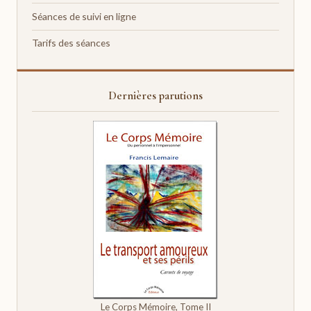
Séances de suivi en ligne
Tarifs des séances
Dernières parutions
Le Corps Mémoire, Tome II