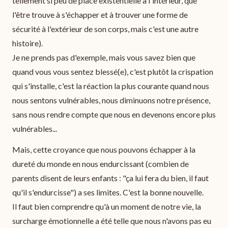
tellement si peu de place existentielle à l'intérieur, que
l'être trouve à s'échapper et à trouver une forme de
sécurité à l'extérieur de son corps, mais c'est une autre
histoire).
Je ne prends pas d'exemple, mais vous savez bien que
quand vous vous sentez blessé(e), c'est plutôt la crispation
qui s'installe, c'est la réaction la plus courante quand nous
nous sentons vulnérables, nous diminuons notre présence,
sans nous rendre compte que nous en devenons encore plus
vulnérables...
Mais, cette croyance que nous pouvons échapper à la
dureté du monde en nous endurcissant (combien de
parents disent de leurs enfants : "ça lui fera du bien, il faut
qu'il s'endurcisse") a ses limites. C'est la bonne nouvelle.
Il faut bien comprendre qu'à un moment de notre vie, la
surcharge émotionnelle a été telle que nous n'avons pas eu