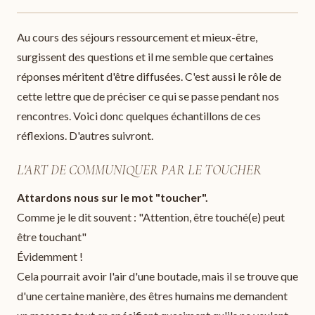
Au cours des séjours ressourcement et mieux-être,
surgissent des questions et il me semble que certaines
réponses méritent d'être diffusées. C'est aussi le rôle de
cette lettre que de préciser ce qui se passe pendant nos
rencontres. Voici donc quelques échantillons de ces
réflexions. D'autres suivront.
L'ART DE COMMUNIQUER PAR LE TOUCHER
Attardons nous sur le mot "toucher".
Comme je le dit souvent : "Attention, être touché(e) peut
être touchant"
Évidemment !
Cela pourrait avoir l'air d'une boutade, mais il se trouve que
d'une certaine manière, des êtres humains me demandent