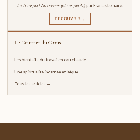
Le Transport Amoureux (et ses périls)
, par Francis Lemaire.
DÉCOUVRIR →
Le Courrier du Corps
Les bienfaits du travail en eau chaude
Une spiritualité incarnée et laïque
Tous les articles →