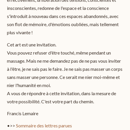
insconscientes, redonne de l'espace et la conscience
s'introduit à nouveau dans ces espaces abandonnés, avec
son flot de mémoire, d'émotions oubliées, mais tellement
plus vivante !
Cet art est une invitation.
Vous pouvez refuser d'être touché, même pendant un
massage. Mais ne me demandez pas de ne pas vous inviter
à l'être, je ne sais pas le faire. Je ne sais pas masser un corps
sans masser une personne. Ce serait me nier moi-même et
nier l'humanité en moi.
A vous de répondre à cette invitation, dans la mesure de
votre possibilité. C'est votre part du chemin.
Francis Lemaire
•>>
Sommaire des lettres parues