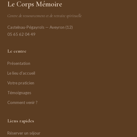
Le Corps Mémoire
Centre de ressourcement et de retraite spirituelle
Castelnau-Pégayrols — Aveyron (12)
05 65 62 04 49
Le centre
Présentation
Le lieu d'accueil
Votre praticien
Témoignages
Comment venir ?
Liens rapides
Réserver un séjour