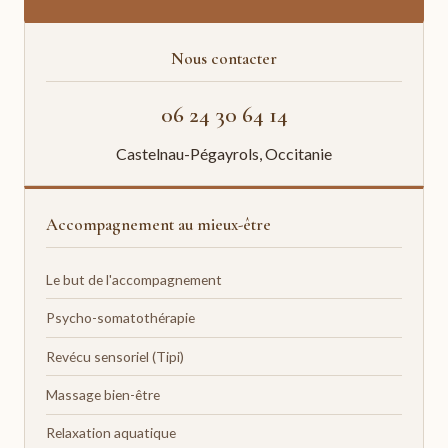
Nous contacter
06 24 30 64 14
Castelnau-Pégayrols, Occitanie
Accompagnement au mieux-être
Le but de l'accompagnement
Psycho-somatothérapie
Revécu sensoriel (Tipi)
Massage bien-être
Relaxation aquatique