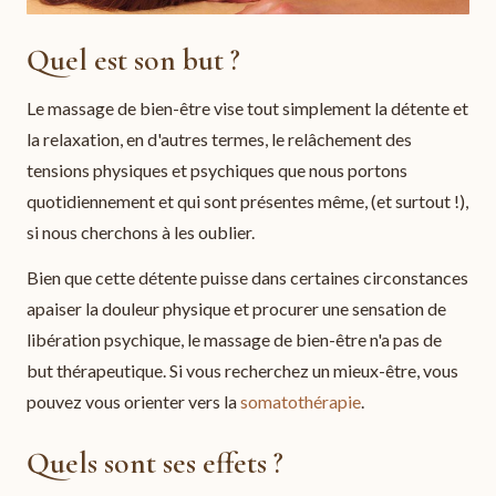
Quel est son but ?
Le massage de bien-être vise tout simplement la détente et
la relaxation, en d'autres termes, le relâchement des
tensions physiques et psychiques que nous portons
quotidiennement et qui sont présentes même, (et surtout !),
si nous cherchons à les oublier.
Bien que cette détente puisse dans certaines circonstances
apaiser la douleur physique et procurer une sensation de
libération psychique, le massage de bien-être n'a pas de
but thérapeutique. Si vous recherchez un mieux-être, vous
pouvez vous orienter vers la
somatothérapie
.
Quels sont ses effets ?