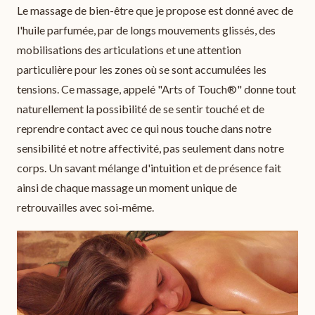
Le massage de bien-être que je propose est donné avec de
l'huile parfumée, par de longs mouvements glissés, des
mobilisations des articulations et une attention
particulière pour les zones où se sont accumulées les
tensions. Ce massage, appelé "Arts of Touch®" donne tout
naturellement la possibilité de se sentir touché et de
reprendre contact avec ce qui nous touche dans notre
sensibilité et notre affectivité, pas seulement dans notre
corps. Un savant mélange d'intuition et de présence fait
ainsi de chaque massage un moment unique de
retrouvailles avec soi-même.