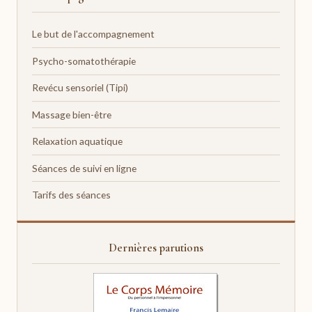
Le but de l'accompagnement
Psycho-somatothérapie
Revécu sensoriel (Tipi)
Massage bien-être
Relaxation aquatique
Séances de suivi en ligne
Tarifs des séances
Dernières parutions