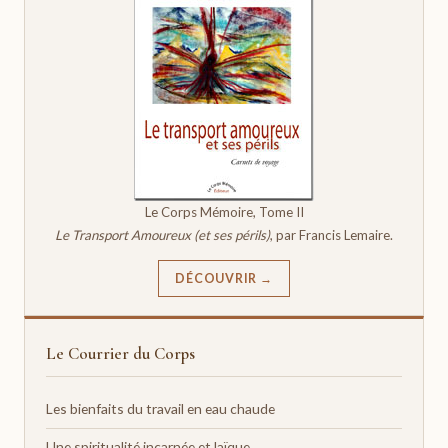
Le Corps Mémoire, Tome II
Le Transport Amoureux (et ses périls)
, par Francis Lemaire.
DÉCOUVRIR →
Le Courrier du Corps
Les bienfaits du travail en eau chaude
Une spiritualité incarnée et laïque