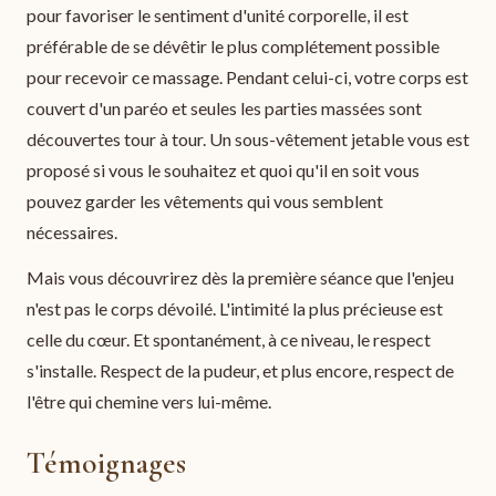
pour favoriser le sentiment d'unité corporelle, il est
préférable de se dévêtir le plus complétement possible
pour recevoir ce massage. Pendant celui-ci, votre corps est
couvert d'un paréo et seules les parties massées sont
découvertes tour à tour. Un sous-vêtement jetable vous est
proposé si vous le souhaitez et quoi qu'il en soit vous
pouvez garder les vêtements qui vous semblent
nécessaires.
Mais vous découvrirez dès la première séance que l'enjeu
n'est pas le corps dévoilé. L'intimité la plus précieuse est
celle du cœur. Et spontanément, à ce niveau, le respect
s'installe. Respect de la pudeur, et plus encore, respect de
l'être qui chemine vers lui-même.
Témoignages