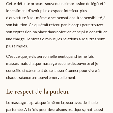
Cette détente procure souvent une impression de légèreté,
le sentiment d'avoir plus d'espace intérieur, plus
d'ouverture à soi-même, à ses sensations, à sa sensibilité, à
son intuition. Ce qui était retenu par le corps peut trouver
son expression, sa place dans notre vie et ne plus constituer
une charge : le stress diminue, les relations aux autres sont
plus simples.
C'est ce que je vis personnellement quand je me fais
masser, mais chaque massage est une découverte et je
conseille sincèrement de se laisser étonner pour vivre à
chaque séance un nouvel émerveillement.
Le respect de la pudeur
Le massage se pratique à même la peau avec de l'huile
parfumée. A la fois pour des raisons pratiques, mais aussi