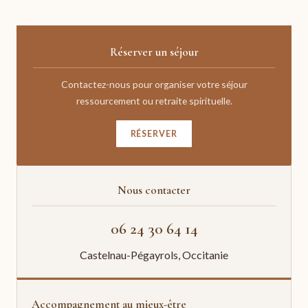
Réserver un séjour
Contactez-nous pour organiser votre séjour
ressourcement ou retraite spirituelle.
RÉSERVER
Nous contacter
06 24 30 64 14
Castelnau-Pégayrols, Occitanie
Accompagnement au mieux-être