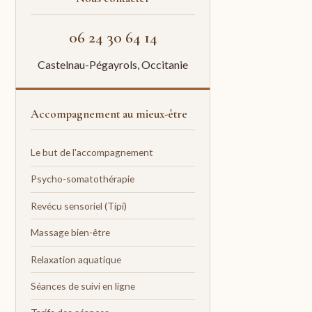
06 24 30 64 14
Castelnau-Pégayrols, Occitanie
Accompagnement au mieux-être
Le but de l'accompagnement
Psycho-somatothérapie
Revécu sensoriel (Tipi)
Massage bien-être
Relaxation aquatique
Séances de suivi en ligne