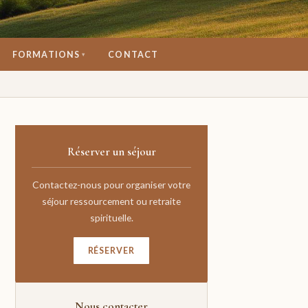
FORMATIONS
CONTACT
▾
Réserver un séjour
Contactez-nous pour organiser votre
séjour ressourcement ou retraite
spirituelle.
RÉSERVER
Nous contacter