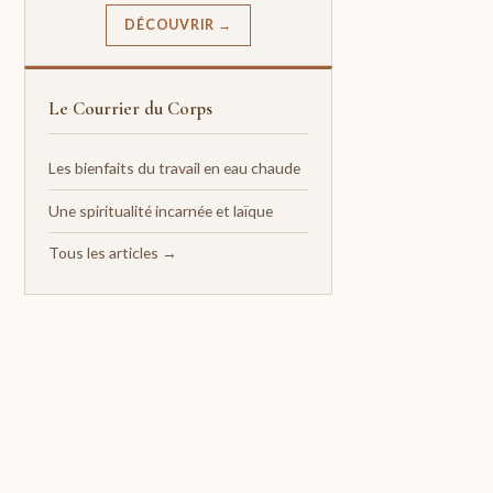
DÉCOUVRIR →
Le Courrier du Corps
Les bienfaits du travail en eau chaude
Une spiritualité incarnée et laïque
Tous les articles →