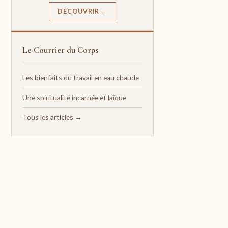
DÉCOUVRIR →
Le Courrier du Corps
Les bienfaits du travail en eau chaude
Une spiritualité incarnée et laïque
Tous les articles →