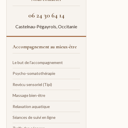
06 24 30 64 14
Castelnau-Pégayrols, Occitanie
Accompagnement au mieux-être
Le but de l'accompagnement
Psycho-somatothérapie
Revécu sensoriel (Tipi)
Massage bien-être
Relaxation aquatique
Séances de suivi en ligne