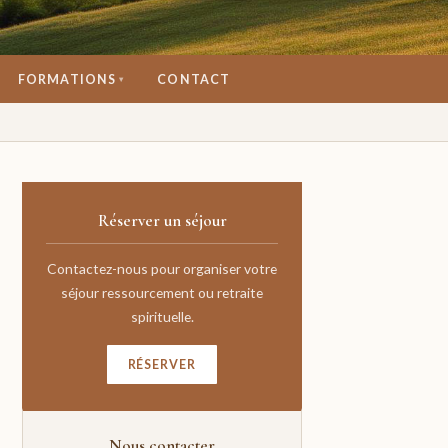
FORMATIONS
CONTACT
▾
Réserver un séjour
Contactez-nous pour organiser votre
séjour ressourcement ou retraite
spirituelle.
RÉSERVER
Nous contacter