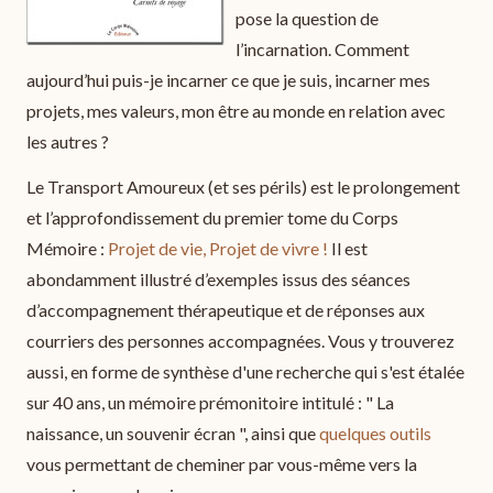
pose la question de
l’incarnation. Comment
aujourd’hui puis-je incarner ce que je suis, incarner mes
projets, mes valeurs, mon être au monde en relation avec
les autres ?
Le Transport Amoureux (et ses périls) est le prolongement
et l’approfondissement du premier tome du Corps
Mémoire :
Projet de vie, Projet de vivre !
Il est
abondamment illustré d’exemples issus des séances
d’accompagnement thérapeutique et de réponses aux
courriers des personnes accompagnées. Vous y trouverez
aussi, en forme de synthèse d'une recherche qui s'est étalée
sur 40 ans, un mémoire prémonitoire intitulé : " La
naissance, un souvenir écran ", ainsi que
quelques outils
vous permettant de cheminer par vous-même vers la