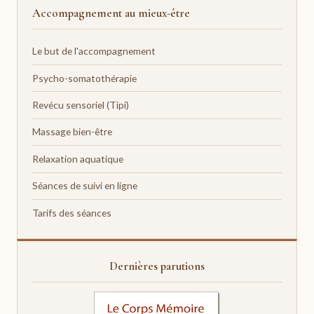
Accompagnement au mieux-être
Le but de l'accompagnement
Psycho-somatothérapie
Revécu sensoriel (Tipi)
Massage bien-être
Relaxation aquatique
Séances de suivi en ligne
Tarifs des séances
Dernières parutions