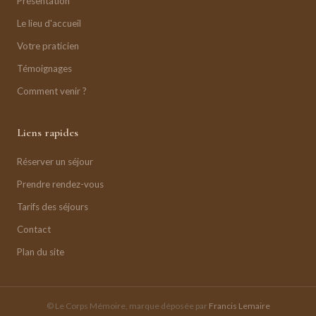
Présentation
Le lieu d'accueil
Votre praticien
Témoignages
Comment venir ?
Liens rapides
Réserver un séjour
Prendre rendez-vous
Tarifs des séjours
Contact
Plan du site
© Le Corps Mémoire, marque déposée par
Francis Lemaire