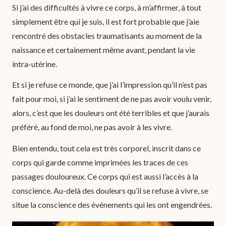
Si j’ai des difficultés à vivre ce corps, à m’affirmer, à tout
simplement être qui je suis, il est fort probable que j’aie
rencontré des obstacles traumatisants au moment de la
naissance et certainement même avant, pendant la vie
intra-utérine.
Et si je refuse ce monde, que j’ai l’impression qu’il n’est pas
fait pour moi, si j’ai le sentiment de ne pas avoir voulu venir,
alors, c’est que les douleurs ont été terribles et que j’aurais
préféré, au fond de moi, ne pas avoir à les vivre.
Bien entendu, tout cela est très corporel, inscrit dans ce
corps qui garde comme imprimées les traces de ces
passages douloureux. Ce corps qui est aussi l’accès à la
conscience. Au-delà des douleurs qu’il se refuse à vivre, se
situe la conscience des événements qui les ont engendrées.