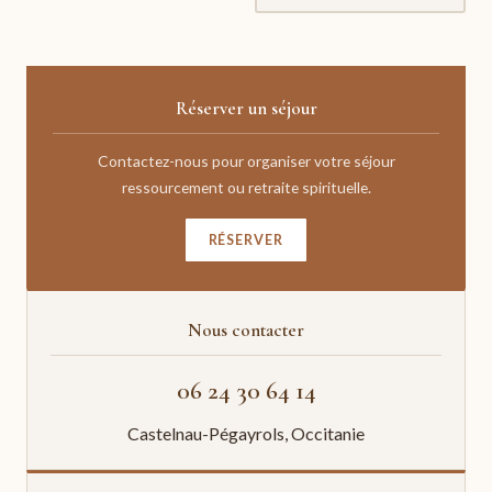
souffrance
Réserver un séjour
Contactez-nous pour organiser votre séjour
ressourcement ou retraite spirituelle.
RÉSERVER
Nous contacter
06 24 30 64 14
Castelnau-Pégayrols, Occitanie