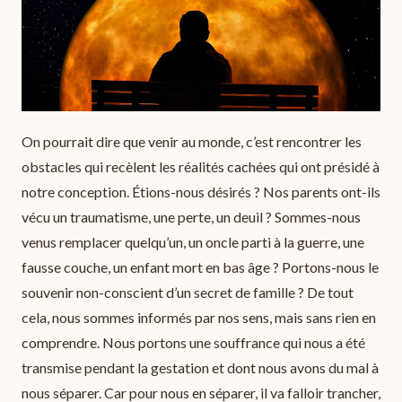
On pourrait dire que venir au monde, c’est rencontrer les
obstacles qui recèlent les réalités cachées qui ont présidé à
notre conception. Étions-nous désirés ? Nos parents ont-ils
vécu un traumatisme, une perte, un deuil ? Sommes-nous
venus remplacer quelqu’un, un oncle parti à la guerre, une
fausse couche, un enfant mort en bas âge ? Portons-nous le
souvenir non-conscient d’un secret de famille ? De tout
cela, nous sommes informés par nos sens, mais sans rien en
comprendre. Nous portons une souffrance qui nous a été
transmise pendant la gestation et dont nous avons du mal à
nous séparer. Car pour nous en séparer, il va falloir trancher,