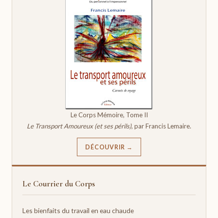
Le Corps Mémoire, Tome II
Le Transport Amoureux (et ses périls)
, par Francis Lemaire.
DÉCOUVRIR →
Le Courrier du Corps
Les bienfaits du travail en eau chaude