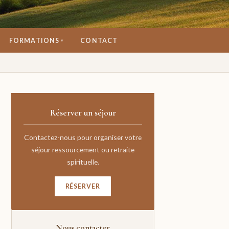
FORMATIONS
CONTACT
▾
Réserver un séjour
Contactez-nous pour organiser votre
séjour ressourcement ou retraite
spirituelle.
RÉSERVER
Nous contacter