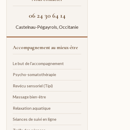
06 24 30 64 14
Castelnau-Pégayrols, Occitanie
Accompagnement au mieux-être
Le but de l'accompagnement
Psycho-somatothérapie
Revécu sensoriel (Tipi)
Massage bien-être
Relaxation aquatique
Séances de suivi en ligne