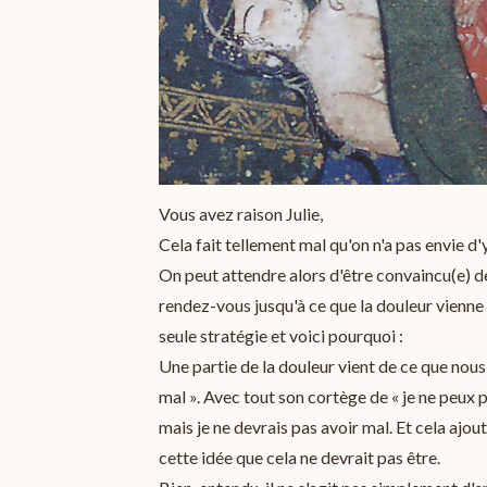
Vous avez raison Julie,
Cela fait tellement mal qu'on n'a pas envie d'y
On peut attendre alors d'être convaincu(e) de 
rendez-vous jusqu'à ce que la douleur vienne 
seule stratégie et voici pourquoi :
Une partie de la douleur vient de ce que nous 
mal ». Avec tout son cortège de « je ne peux p
mais je ne devrais pas avoir mal. Et cela ajou
cette idée que cela ne devrait pas être.