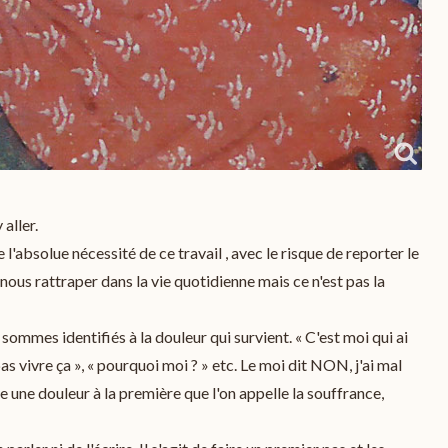
 aller.
l'absolue nécessité de ce travail , avec le risque de reporter le
nous rattraper dans la vie quotidienne mais ce n'est pas la
sommes identifiés à la douleur qui survient. « C'est moi qui ai
as vivre ça », « pourquoi moi ? » etc. Le moi dit NON, j'ai mal
te une douleur à la première que l'on appelle la souffrance,