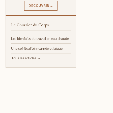
DÉCOUVRIR →
Le Courrier du Corps
Les bienfaits du travail en eau chaude
Une spiritualité incarnée et laïque
Tous les articles →