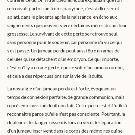
retrouvait parfois un fœtus papyracé, c’est à dire sec et
aplati, dans le placenta après la naissance, en écho aux
saignements que peuvent vivre certaines mères durant leur
grossesse. Le survivant de cette perte se retrouve seul,
sans personne pour le soutenir, car personne n’a vu ce qui
s’est passé. Un jumeau perdu peut aussi être un amas de
cellules qui se détachent d’un embryon. Ce qui importe,
c'est qu'il y a eu une perte, que ce soit d'un jumeau ou non,
et cela a des répercussions sur la vie de l’adulte.
La nostalgie d'un jumeau perdu est forte, évoquant un
temps de connexion parfaite, de grande communion, mais
représente aussi un deuil non fait. Cette perte est difficile à
reconnaître parce qu'elle n'est pas consciente. Pourtant, la
douleur et le danger ressentis lors du vécu de séparation
d'un jumeau inscrivent dans le corps des mémoires qui se