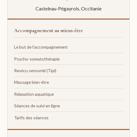
Castelnau-Pégayrols, Occitanie
Accompagnement au mieux-être
Le but de l'accompagnement
Psycho-somatothérapie
Revécu sensoriel (Tipi)
Massage bien-être
Relaxation aquatique
Séances de suivi en ligne
Tarifs des séances