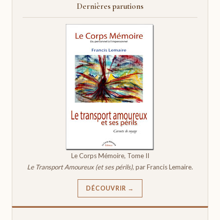
Dernières parutions
Le Corps Mémoire, Tome II
Le Transport Amoureux (et ses périls)
, par Francis Lemaire.
DÉCOUVRIR →