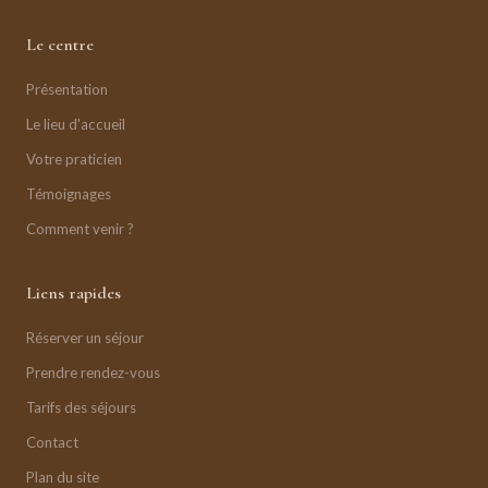
Le centre
Présentation
Le lieu d'accueil
Votre praticien
Témoignages
Comment venir ?
Liens rapides
Réserver un séjour
Prendre rendez-vous
Tarifs des séjours
Contact
Plan du site